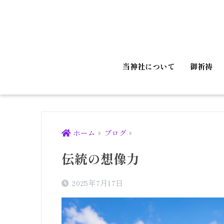
当神社について
御祈祷
ホーム
ブログ
伝統の想像力
2025年7月17日