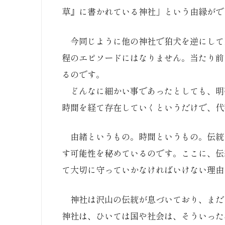
草』に書かれている神社」という由縁がで
今同じように他の神社で狛犬を逆にして
程のエピソードにはなりません。当たり前
るのです。
どんなに細かい事であったとしても、明
時間を経て存在していくというだけで、代
由緒というもの。時間というもの。伝統
す可能性を秘めているのです。ここに、伝
て大切に守っていかなければいけない理由
神社は沢山の伝統が息づいており、まだ
神社は、ひいては国や社会は、そういった