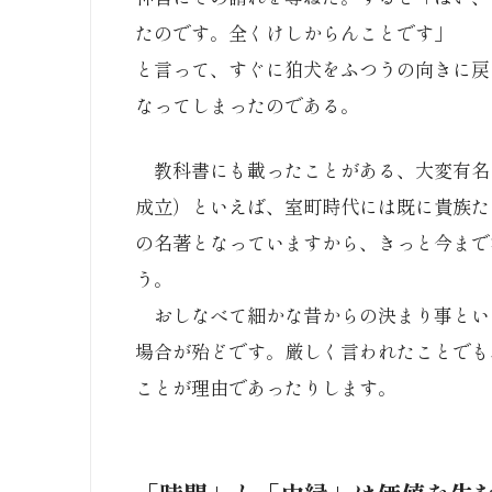
たのです。全くけしからんことです」
と言って、すぐに狛犬をふつうの向きに戻
なってしまったのである。
教科書にも載ったことがある、大変有名
成立）といえば、室町時代には既に貴族た
の名著となっていますから、きっと今まで
う。
おしなべて細かな昔からの決まり事とい
場合が殆どです。厳しく言われたことでも
ことが理由であったりします。