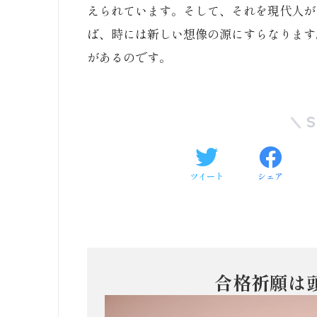
えられています。そして、それを現代人が
ば、時には新しい想像の源にすらなります
があるのです。
ツイート
シェア
合格祈願は