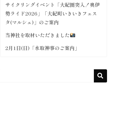
サイクリングイベント「大紀圏突入！奥伊
勢ライド2026」「大紀町いきいきフェス
タ(マルシェ)」のご案内
当神社を取材いただきました
2月1日(日)「水取神事のご案内」