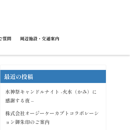
ご質問
周辺施設・交通案内
最近の投稿
水神祭キャンドルナイト -火水（かみ）に
感謝する夜 –
株式会社オージーケーカブトコラボレーシ
ョン御朱印のご案内