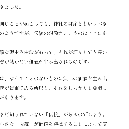
きました。
同じことが起こっても、神社の財産ともいうべき
のようですが、伝統の想像力というのはここにあ
確な理由や由縁があって、それが細々とでも長い
替が効かない価値が生み出されるのです。
は、なんてことのないものに無二の価値を生み出
統が貴重である所以と、それをしっかりと認識し
があります。
まだ知られていない「伝統」があるのでしょう。
小さな「伝統」が価値を発揮することによって支