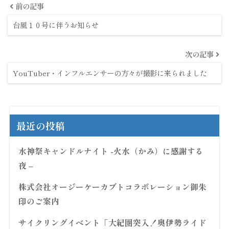
前の記事
台風１０号に伴うお知らせ
次の記事
YouTuber・インフルエンサーの方々が撮影に来られました
最近の投稿
水神祭キャンドルナイト -火水（かみ）に感謝する
夜 –
株式会社オージーケーカブトコラボレーション御朱
印のご案内
サイクリングイベント「大紀圏突入！奥伊勢ライド